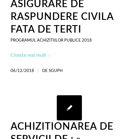
ASIGURARE DE
RASPUNDERE CIVILA
FATA DE TERTI
PROGRAMUL ACHIZITIILOR PUBLICE 2018
Citește mai mult
/
06/12/2018
DE
SGUPH
ACHIZITIONAREA DE