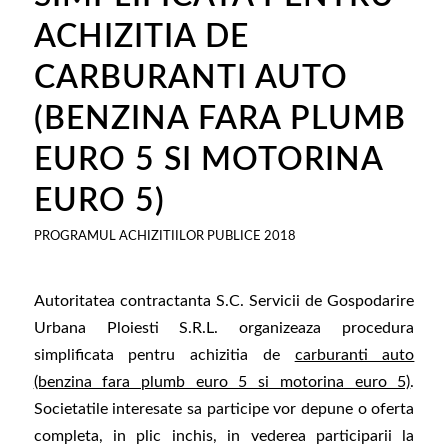
ACHIZITIA DE
CARBURANTI AUTO
(BENZINA FARA PLUMB
EURO 5 SI MOTORINA
EURO 5)
PROGRAMUL ACHIZITIILOR PUBLICE 2018
Autoritatea contractanta S.C. Servicii de Gospodarire
Urbana Ploiesti S.R.L. organizeaza procedura
simplificata pentru achizitia de
carburanti auto
(benzina fara plumb euro 5 si motorina euro 5)
.
Societatile interesate sa participe vor depune o oferta
completa, in plic inchis, in vederea participarii la