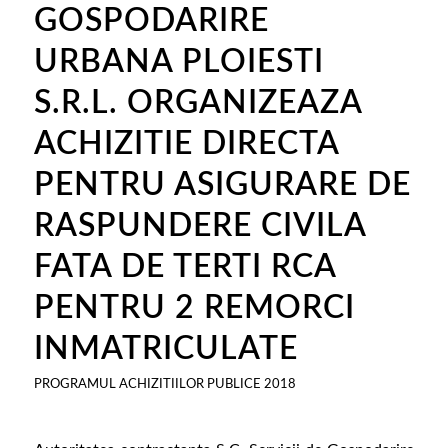
GOSPODARIRE
URBANA PLOIESTI
S.R.L. ORGANIZEAZA
ACHIZITIE DIRECTA
PENTRU ASIGURARE DE
RASPUNDERE CIVILA
FATA DE TERTI RCA
PENTRU 2 REMORCI
INMATRICULATE
PROGRAMUL ACHIZITIILOR PUBLICE 2018