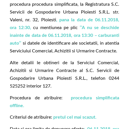
procedura procedura simplificata, la Registratura S.C.
Servicii de Gospodarire Urbana Ploiesti S.R.L. str.
Valeni, nr. 32, Ploiesti
, pana la data de 06.11.2018,
ora 12:30,
cu mentiunea pe plic
’’A nu se deschide
inainte de data de 06.11.2018, ora 13:30 – carburanti
auto’’
si datele de identificare ale societatii, in atentia
Serviciului Comercial, Achizitii si Urmarire Contracte.
Alte detalii le obtineri de la Serviciul Comercial,
Achizitii si Urmarire Contracte al S.C. Servicii de
Gospodarire Urbana Ploiesti S.R.L., telefon 0244
525252 interior 127.
Procedura de atribuire:
procedura simplificata
offline.
Criteriul de atribuire:
pretul cel mai scazut.