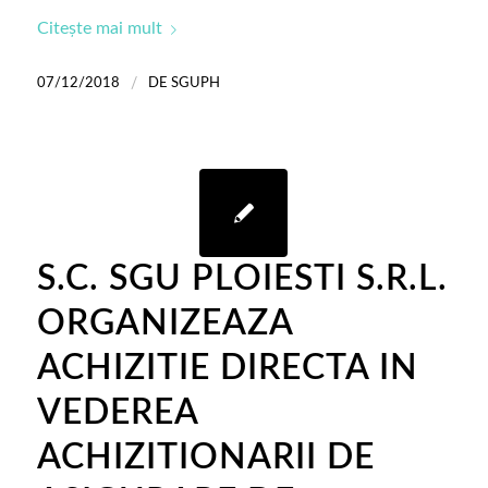
Citește mai mult
/
07/12/2018
DE
SGUPH
S.C. SGU PLOIESTI S.R.L.
ORGANIZEAZA
ACHIZITIE DIRECTA IN
VEDEREA
ACHIZITIONARII DE