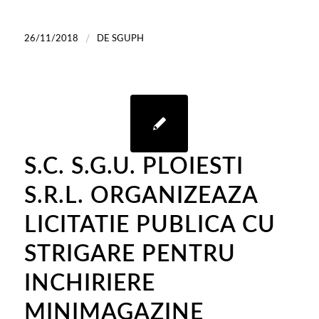
/
26/11/2018
DE
SGUPH
S.C. S.G.U. PLOIESTI
S.R.L. ORGANIZEAZA
LICITATIE PUBLICA CU
STRIGARE PENTRU
INCHIRIERE
MINIMAGAZINE