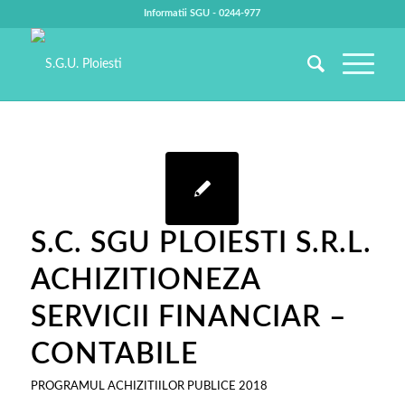
Informatii SGU - 0244-977
S.C. SGU PLOIESTI S.R.L.
ACHIZITIONEZA
SERVICII FINANCIAR –
CONTABILE
PROGRAMUL ACHIZITIILOR PUBLICE 2018