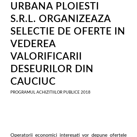
URBANA PLOIESTI
S.R.L. ORGANIZEAZA
SELECTIE DE OFERTE IN
VEDEREA
VALORIFICARII
DESEURILOR DIN
CAUCIUC
PROGRAMUL ACHIZITIILOR PUBLICE 2018
Operatorii economici interesati vor depune ofertele