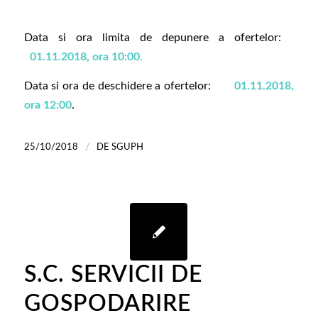
Data si ora limita de depunere a ofertelor:
01.11.2018, ora 10:00.
Data si ora de deschidere a ofertelor:
01.11.2018,
ora 12:00
.
/
25/10/2018
DE
SGUPH
S.C. SERVICII DE
GOSPODARIRE