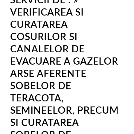
SERVICII DE : »
VERIFICAREA SI
CURATAREA
COSURILOR SI
CANALELOR DE
EVACUARE A GAZELOR
ARSE AFERENTE
SOBELOR DE
TERACOTA,
SEMINEELOR, PRECUM
SI CURATAREA