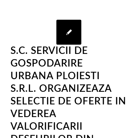
S.C. SERVICII DE
GOSPODARIRE
URBANA PLOIESTI
S.R.L. ORGANIZEAZA
SELECTIE DE OFERTE IN
VEDEREA
VALORIFICARII