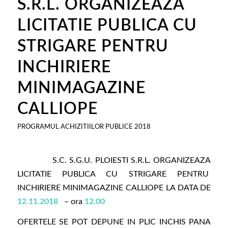
S.R.L. ORGANIZEAZA
LICITATIE PUBLICA CU
STRIGARE PENTRU
INCHIRIERE
MINIMAGAZINE
CALLIOPE
PROGRAMUL ACHIZITIILOR PUBLICE 2018
S.C. S.G.U. PLOIESTI S.R.L. ORGANIZEAZA
LICITATIE PUBLICA CU STRIGARE PENTRU
INCHIRIERE MINIMAGAZINE CALLIOPE LA DATA DE
12.11.2018
– ora
12.00
OFERTELE SE POT DEPUNE IN PLIC INCHIS PANA