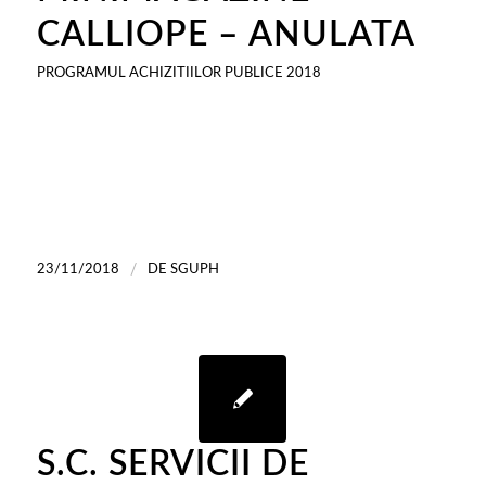
CALLIOPE – ANULATA
PROGRAMUL ACHIZITIILOR PUBLICE 2018
/
23/11/2018
DE
SGUPH
S.C. SERVICII DE