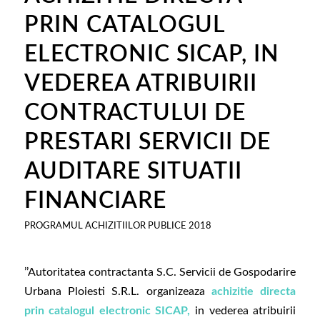
PRIN CATALOGUL
ELECTRONIC SICAP, IN
VEDEREA ATRIBUIRII
CONTRACTULUI DE
PRESTARI SERVICII DE
AUDITARE SITUATII
FINANCIARE
PROGRAMUL ACHIZITIILOR PUBLICE 2018
’’Autoritatea contractanta S.C. Servicii de Gospodarire
Urbana Ploiesti S.R.L. organizeaza
achizitie directa
prin catalogul electronic SICAP,
in vederea atribuirii