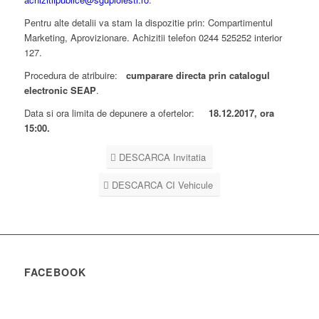
Pentru alte detalii va stam la dispozitie prin: Compartimentul
Marketing, Aprovizionare. Achizitii telefon 0244 525252 interior
127.
Procedura de atribuire:
cumparare directa prin catalogul
electronic SEAP
.
Data si ora limita de depunere a ofertelor:
18.12.2017, ora
15:00.
DESCARCA Invitatia
DESCARCA CI Vehicule
FACEBOOK