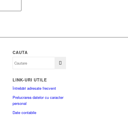
CAUTA
LINK-URI UTILE
Întrebări adresate frecvent
Prelucrarea datelor cu caracter
personal
Date contabile