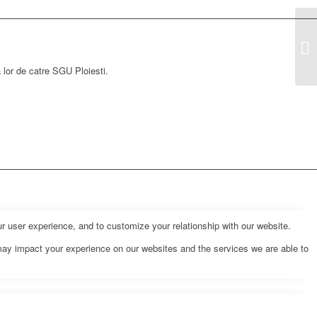
a lor de catre SGU Ploiesti.
r user experience, and to customize your relationship with our website.
may impact your experience on our websites and the services we are able to