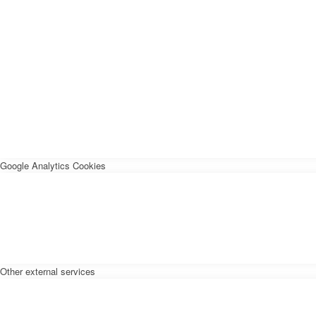
Google Analytics Cookies
Other external services