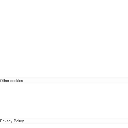
Other cookies
Privacy Policy