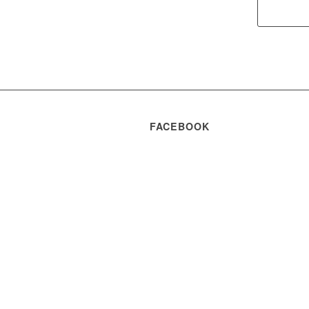
FACEBOOK